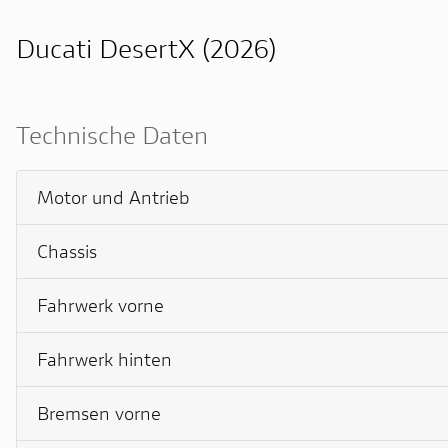
Ducati DesertX (2026)
Technische Daten
Motor und Antrieb
Chassis
Fahrwerk vorne
Fahrwerk hinten
Bremsen vorne