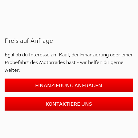
Preis auf Anfrage
Egal ob du Interesse am Kauf, der Finanzierung oder einer
Probefahrt des Motorrades hast - wir helfen dir gerne
weiter:
FINANZIERUNG ANFRAGEN
KONTAKTIERE UNS