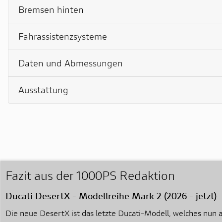
Bremsen hinten
Fahrassistenzsysteme
Daten und Abmessungen
Ausstattung
Fazit aus der 1000PS Redaktion
Ducati DesertX - Modellreihe Mark 2 (2026 - jetzt)
Die neue DesertX ist das letzte Ducati-Modell, welches nun