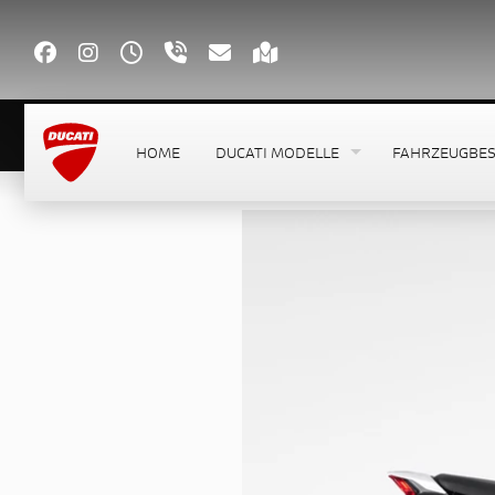
HOME
DUCATI MODELLE
FAHRZEUGBE