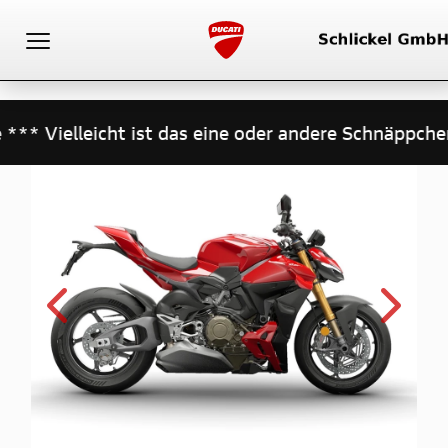
Toggle navigation
 Vielleicht ist das eine oder andere Schnäppchen f