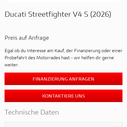
Ducati Streetfighter V4 S (2026)
Preis auf Anfrage
Egal ob du Interesse am Kauf, der Finanzierung oder einer
Probefahrt des Motorrades hast - wir helfen dir gerne
weiter:
FINANZIERUNG ANFRAGEN
KONTAKTIERE UNS
Technische Daten