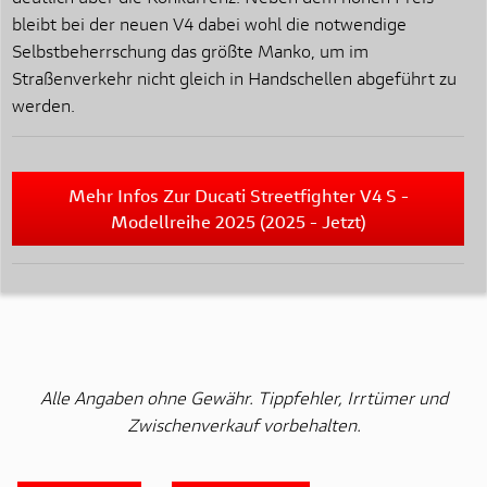
bleibt bei der neuen V4 dabei wohl die notwendige
Selbstbeherrschung das größte Manko, um im
Straßenverkehr nicht gleich in Handschellen abgeführt zu
werden.
Mehr Infos Zur Ducati Streetfighter V4 S -
Modellreihe 2025 (2025 - Jetzt)
Alle Angaben ohne Gewähr. Tippfehler, Irrtümer und
Zwischenverkauf vorbehalten.