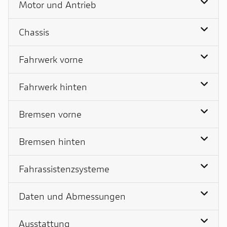
Motor und Antrieb
Chassis
Fahrwerk vorne
Fahrwerk hinten
Bremsen vorne
Bremsen hinten
Fahrassistenzsysteme
Daten und Abmessungen
Ausstattung